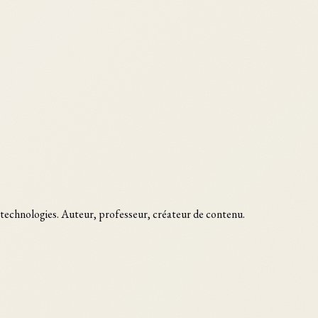
es technologies. Auteur, professeur, créateur de contenu.